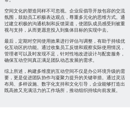
空间文化的塑造同样不可忽视。企业应倡导开放包容的交流
氛围，鼓励员工积极表达观点，尊重多元化的思维方式。通
过建立积极的沟通机制和反馈渠道，使团队成员感受到被重
视与支持，从而更愿意投入到集体目标的实现中去。
最后，定期对空间使用效果进行评估与调整，有助于持续优
化互动区的功能。通过收集员工反馈和观察实际使用情况，
管理者可以及时发现不足，针对性地改进设计与配套服务，
确保互动空间真正满足团队动态发展的需求。
综上所述，构建多维度的互动空间不仅是办公环境升级的需
要，更是促进团队协作与凝聚力提升的关键举措。通过灵活
布局、多样设施、数字化支持和文化引导，企业能够打造出
既高效又充满活力的工作场所，推动组织持续向前发展。