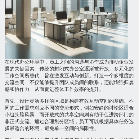
在现代办公环境中，员工之间的沟通与协作成为推动企业发
展的关键因素。传统的封闭式办公室逐渐被开放、多元化的
工作空间所替代，旨在激发互动与创新。打造一个多维度的
交流空间，不仅能够提升团队成员间的联系，还能增强归属
感和协作力，从而促进整体工作效率的提升。
首先，设计灵活多样的区域是构建有效互动空间的基础。不
同的工作需求对应不同的交流形式，例如安静的讨论区适合
小组头脑风暴，而开放式的共享空间则有助于促进跨部门的
非正式交流。通过合理划分区域，员工可以根据具体任务选
择最适合的环境，避免单一空间的局限性。