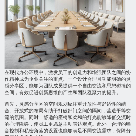
在现代办公环境中，激发员工的创造力和增强团队之间的协
作精神成为企业关注的重点。一个设计合理且功能明确的灵
感分享区，能够为团队成员提供一个自由交流和思想碰撞的
空间，有效促进创新思维的产生和团队凝聚力的提升。
首先，灵感分享区的空间规划应注重开放性与舒适性的结
合。开放式的布局有助于打破部门之间的隔阂，营造平等交
流的氛围。同时，舒适的座椅和柔和的灯光能够降低交流时
的心理障碍，使员工更愿意主动表达观点。此外，合理的噪
音控制和私密角落的设置也能够满足不同交流需求，保障分