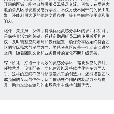
开阔的区域，能够自然吸引员工驻足交流。例如，在煤建大
厦的公共区域设置灵感分享区，不仅方便不同部门的员工汇
聚，还能利用大厦的优越交通条件，提升空间的使用率和影
响力。
此外，关注员工反馈，持续优化灵感分享区的设计和功能，
是保持其活力的关键。通过定期调研员工的使用感受和建
议，及时调整空间布局和设施配置，确保分享区始终符合团
队的实际需求与发展方向。灵感分享区应是一个动态演进的
空间，随着团队文化和业务目标的变化不断升级完善。
综上所述，打造一个高效的灵感分享区，需要从空间设计、
环境营造、设施配备、文化建设以及持续优化等多方面入
手。这样的空间不仅能够激发员工的创造力，还能增强团队
成员间的互动与信任，从而推动整个团队的凝聚力不断提
升，助力企业在激烈的市场竞争中保持创新优势。