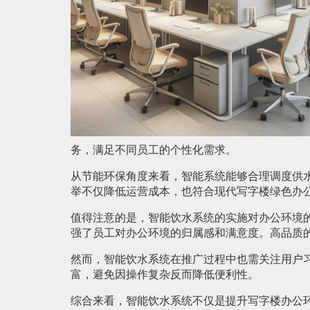
务，满足不同员工的个性化需求。
从节能环保角度来看，智能系统能够合理调度供
举不仅降低运营成本，也符合现代写字楼绿色办
值得注意的是，智能饮水系统的实施对办公环境
强了员工对办公环境的归属感和满意度。高品质
然而，智能饮水系统在推广过程中也需关注用户
富，避免因操作复杂反而降低便利性。
综合来看，智能饮水系统不仅是提升写字楼办公