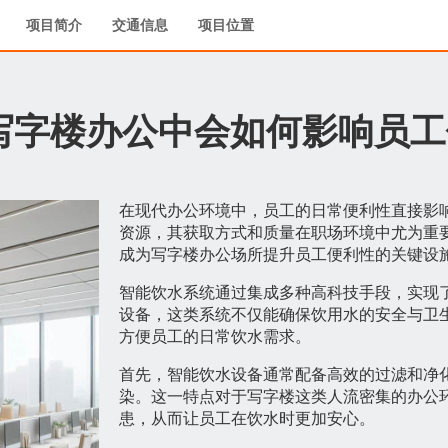
项目简介
交通信息
项目位置
写字楼办公中会如何影响员工
在现代办公环境中，员工的日常便利性直接影
资源，其获取方式和质量在职场环境中尤为重
成为写字楼办公场所提升员工便利性的关键设
智能饮水系统通过集成多种高科技手段，实现
设备，这类系统不仅能确保饮用水的安全与卫
方便员工的日常饮水需求。
首先，智能饮水设备通常配备高效的过滤和净
染。这一特点对于写字楼这类人流密集的办公
患，从而让员工在饮水时更加安心。