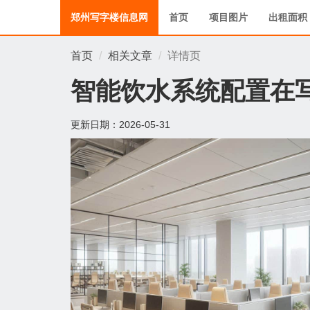
郑州写字楼信息网
首页
项目图片
出租面积
首页
相关文章
详情页
智能饮水系统配置在
更新日期：
2026-05-31