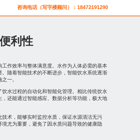
咨询电话（写字楼顾问）：18472191290
便利性
响工作效率与整体满意度。水作为人体必需的基本
要。随着智能技术的不断进步，智能饮水系统逐渐
施之一。
了饮水过程的自动化和智能化管理。相比传统饮水
生，还能通过智能感应、数据分析等功能，极大地
化技术，能够实时监控水质，保证水源清洁无污
环境尤为重要，避免了因水质问题导致的健康隐